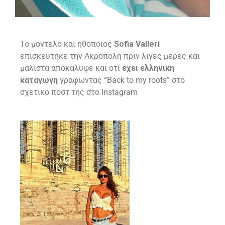
Το μοντελο και ηθοποιος
Sofia Valleri
επισκευτηκε την Ακροπολη πριν λιγες μερες και
μαλιστα αποκαλυψε και οτι
εχει ελληνικη
καταγωγη
γραφωντας “Back to my roots” στο
σχετικο ποστ της στο Instagram