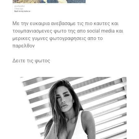
Με την ευκαιρια ανεβασαμε τις πιο καυτες και
τουμπανιασμενες φωτο της απο social media και
μερικες γυμνες φωτογραφησεις απο το
παρελθον
Δειτε τις φωτος