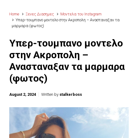
Home
Ξενες Διασημες
Μοντελα του Instagram
Yπερ-τουμπανο μοντελο στην Ακροπολη – Ανασταναξαν τα
μαρμαρα (φωτος)
Yπερ-τουμπανο μοντελο
στην Ακροπολη –
Ανασταναξαν τα μαρμαρα
(φωτος)
August 2, 2024
Written by
stalkerboss