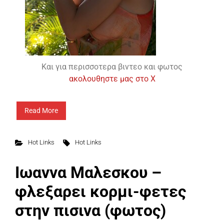
Και για περισσοτερα βιντεο και φωτος
ακολουθηστε μας στο X
Read More
Hot Links
Hot Links
Ιωαννα Μαλεσκου –
φλεξαρει κορμι-φετες
στην πισινα (φωτος)