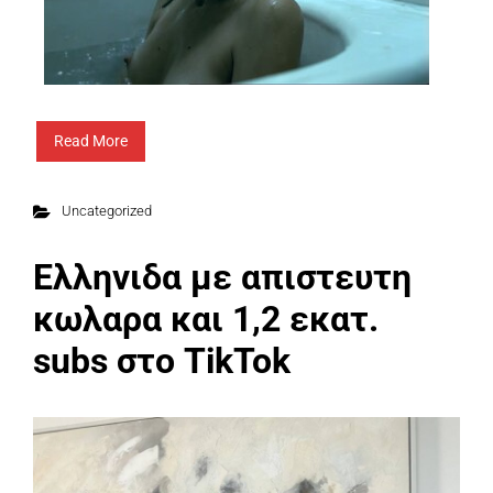
Read More
Uncategorized
Ελληνιδα με απιστευτη
κωλαρα και 1,2 εκατ.
subs στο TikTok