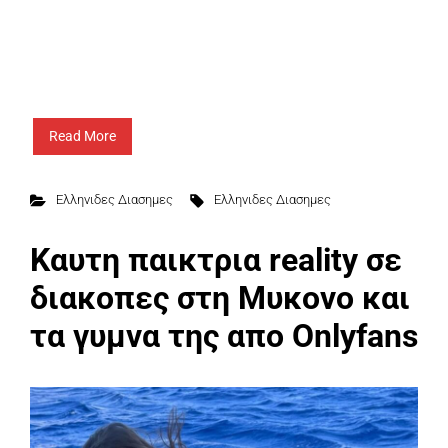
Read More
Ελληνιδες Διασημες
Ελληνιδες Διασημες
Καυτη παικτρια reality σε
διακοπες στη Μυκονο και
τα γυμνα της απο Onlyfans