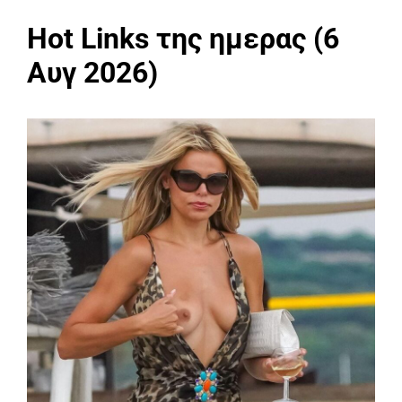
Hot Links της ημερας (6
Αυγ 2026)