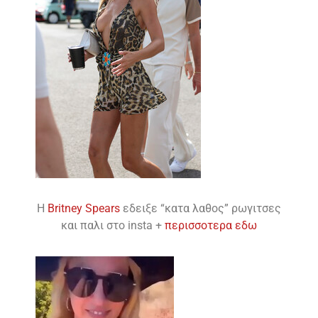
H
Britney Spears
εδειξε “κατα λαθος” ρωγιτσες
και παλι στο insta +
περισσοτερα εδω