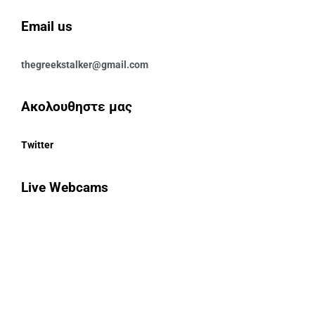
Email us
thegreekstalker@gmail.com
Ακολουθηστε μας
Twitter
Live Webcams