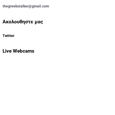
thegreekstalker@gmail.com
Ακολουθηστε μας
Twitter
Live Webcams