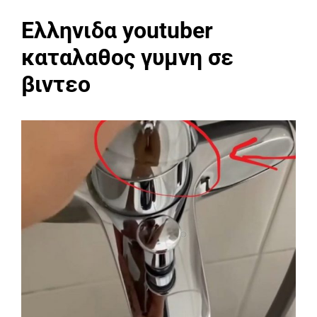
Ελληνιδα youtuber
καταλαθος γυμνη σε
βιντεο