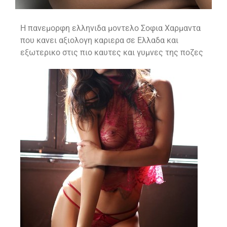
Η πανεμορφη ελληνιδα μοντελο Σοφια Χαρμαντα
που κανει αξιολογη καριερα σε Ελλαδα και
εξωτερικο στις πιο καυτες και γυμνες της ποζες