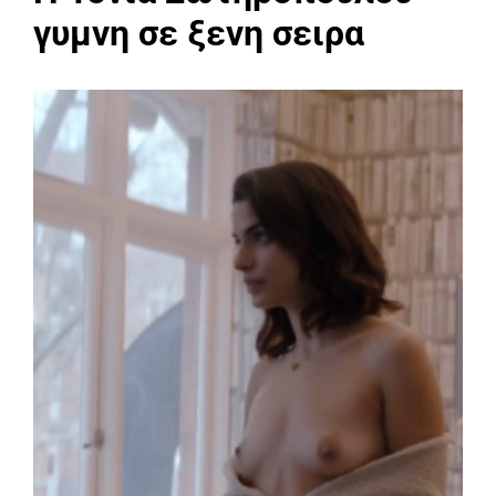
γυμνη σε ξενη σειρα