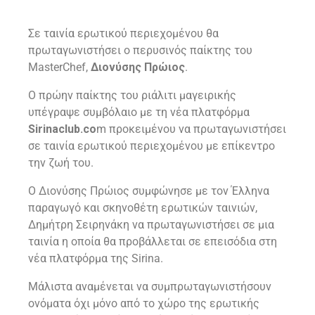
Σε ταινία ερωτικού περιεχομένου θα
πρωταγωνιστήσει ο περυσινός παίκτης του
MasterChef,
Διονύσης Πρώιος
.
Ο πρώην παίκτης του ριάλιτι μαγειρικής
υπέγραψε συμβόλαιο με τη νέα πλατφόρμα
Sirinaclub.co
m προκειμένου να πρωταγωνιστήσει
σε ταινία ερωτικού περιεχομένου με επίκεντρο
την ζωή του.
Ο Διονύσης Πρώιος συμφώνησε με τον Έλληνα
παραγωγό και σκηνοθέτη ερωτικών ταινιών,
Δημήτρη Σειρηνάκη να πρωταγωνιστήσει σε μια
ταινία η οποία θα προβάλλεται σε επεισόδια στη
νέα πλατφόρμα της Sirina.
Μάλιστα αναμένεται να συμπρωταγωνιστήσουν
ονόματα όχι μόνο από το χώρο της ερωτικής