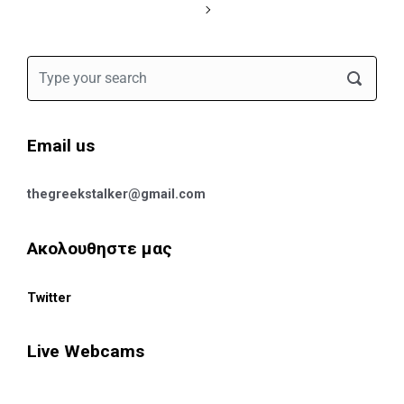
Email us
thegreekstalker@gmail.com
Ακολουθηστε μας
Twitter
Live Webcams