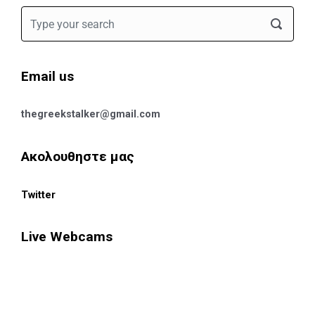
Email us
thegreekstalker@gmail.com
Ακολουθηστε μας
Twitter
Live Webcams