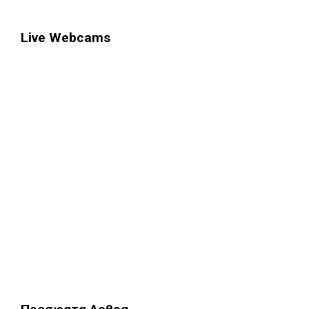
Live Webcams