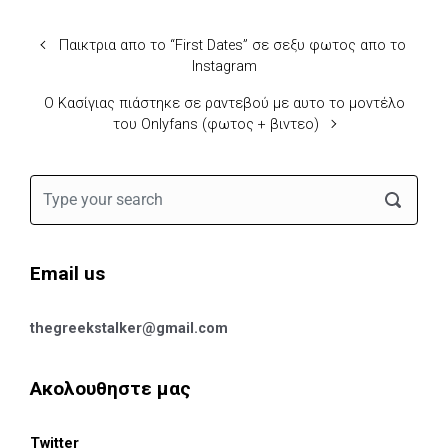
Παικτρια απο το “First Dates” σε σεξυ φωτος απο το
Instagram
Ο Κασίγιας πιάστηκε σε ραντεβού με αυτο το μοντέλο
του Onlyfans (φωτος + βιντεο)
Email us
thegreekstalker@gmail.com
Ακολουθηστε μας
Twitter