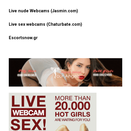
Live nude Webcams (Jasmin.com)
Live sex webcams (Chaturbate.com)
Escortsnow.gr