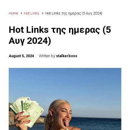
Home
Hot Links
Hot Links της ημερας (5 Αυγ 2024)
Hot Links της ημερας (5
Αυγ 2024)
August 5, 2024
Written by
stalkerboss