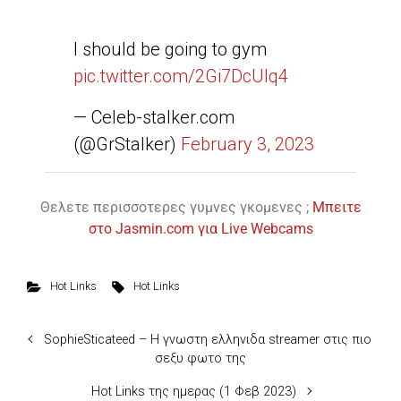
I should be going to gym
pic.twitter.com/2Gi7DcUlq4
— Celeb-stalker.com
(@GrStalker)
February 3, 2023
Θελετε περισσοτερες γυμνες γκομενες ;
Μπειτε
στο Jasmin.com για Live Webcams
Hot Links
Hot Links
SophieSticateed – H γνωστη ελληνιδα streamer στις πιο
σεξυ φωτο της
Hot Links της ημερας (1 Φεβ 2023)