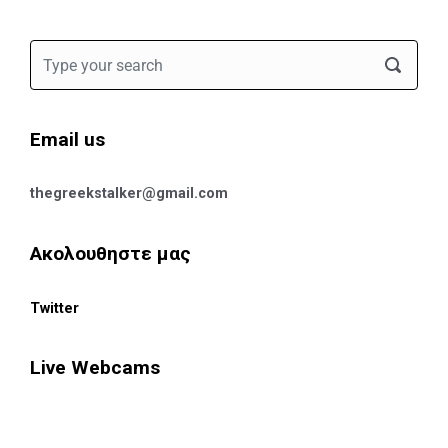
Email us
thegreekstalker@gmail.com
Ακολουθηστε μας
Twitter
Live Webcams