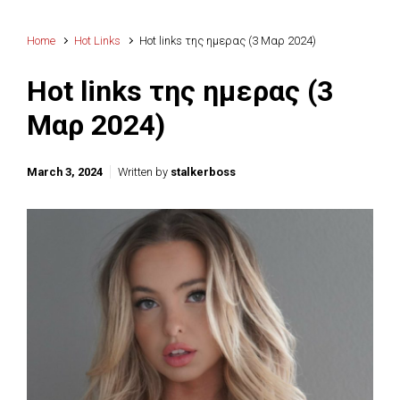
Home
Hot Links
Hot links της ημερας (3 Μαρ 2024)
Hot links της ημερας (3
Μαρ 2024)
March 3, 2024
Written by
stalkerboss