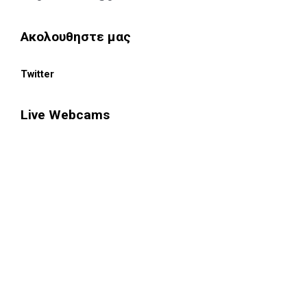
Ακολουθηστε μας
Twitter
Live Webcams