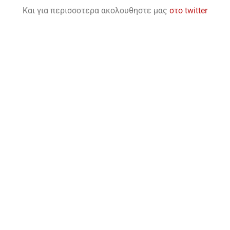
Και για περισσοτερα ακολουθηστε μας
στο twitter