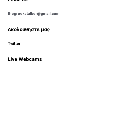
thegreekstalker@gmail.com
Ακολουθηστε μας
Twitter
Live Webcams