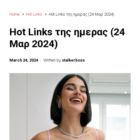
Home
Hot Links
Hot Links της ημερας (24 Μαρ 2024)
Hot Links της ημερας (24
Μαρ 2024)
March 24, 2024
Written by
stalkerboss