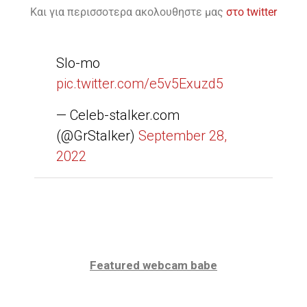
Και για περισσοτερα ακολουθηστε μας
στο twitter
Slo-mo
pic.twitter.com/e5v5Exuzd5
— Celeb-stalker.com
(@GrStalker)
September 28,
2022
Featured webcam babe