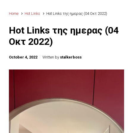
Home
Hot Links
Hot Links της ημερας (04 Οκτ 2022)
Hot Links της ημερας (04
Οκτ 2022)
October 4, 2022
Written by
stalkerboss