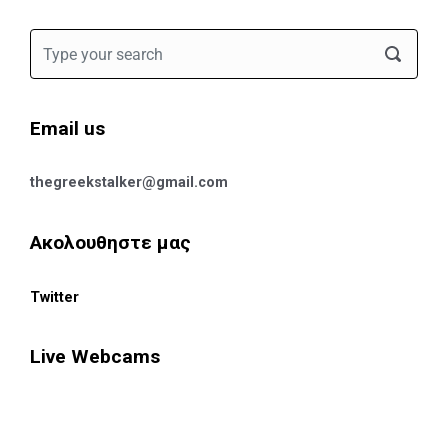
Email us
thegreekstalker@gmail.com
Ακολουθηστε μας
Twitter
Live Webcams