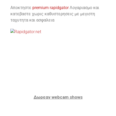
Αποκτηστε
premium rapidgator
Λογαριασμο και
κατεβαστε χωρις καθυστερησεις με μεγιστη
ταχυτητα και ασφαλεια
Δωρεαν webcam shows