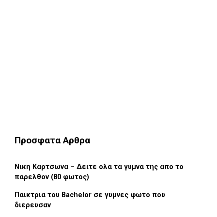
Προσφατα Αρθρα
Νικη Καρτσωνα – Δειτε ολα τα γυμνα της απο το
παρελθον (80 φωτος)
Παικτρια του Bachelor σε γυμνες φωτο που
διερευσαν