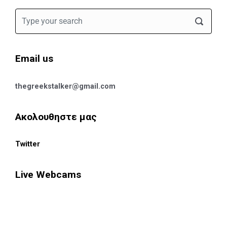
Email us
thegreekstalker@gmail.com
Ακολουθηστε μας
Twitter
Live Webcams