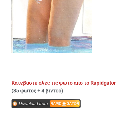
Κατεβαστε ολες τις φωτο απο το Rapidgator
(85 φωτος + 4 βιντεο)