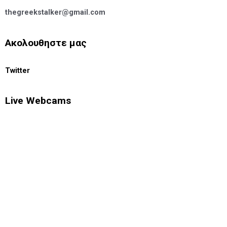
thegreekstalker@gmail.com
Ακολουθηστε μας
Twitter
Live Webcams