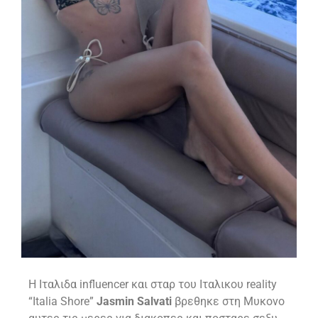
H Ιταλιδα influencer και σταρ του Ιταλικου reality
“Italia Shore”
Jasmin Salvati
βρεθηκε στη Μυκονο