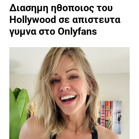
Διασημη ηθοποιος του
Hollywood σε απιστευτα
γυμνα στο Onlyfans