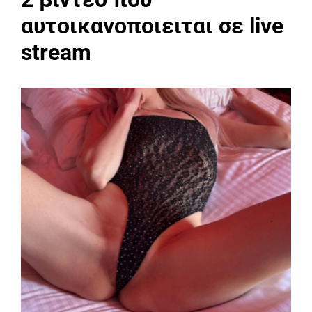
αυτοικανοποιειται σε live
stream