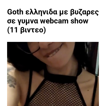
Goth ελληνιδα με βυζαρες
σε γυμνα webcam show
(11 βιντεο)