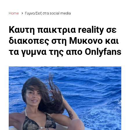
Home
Γυμνο/Σεξ στα social media
Καυτη παικτρια reality σε
διακοπες στη Μυκονο και
τα γυμνα της απο Onlyfans