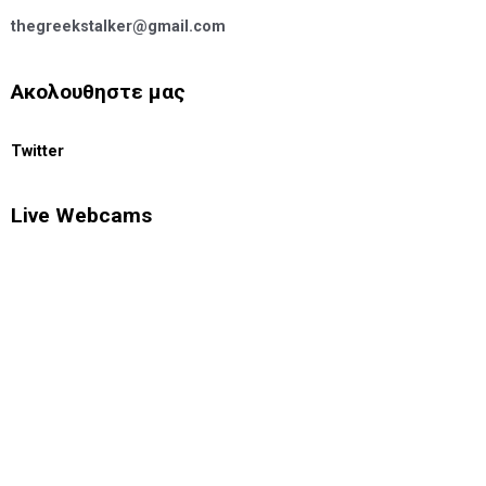
thegreekstalker@gmail.com
Ακολουθηστε μας
Twitter
Live Webcams