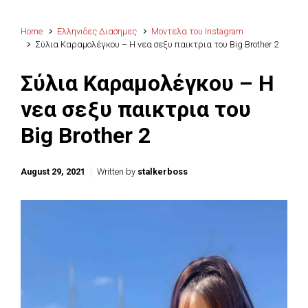
Home
Ελληνιδες Διασημες
Μοντελα του Instagram
Σύλια Καραμολέγκου – Η νεα σεξυ παικτρια του Big Brother 2
Σύλια Καραμολέγκου – Η
νεα σεξυ παικτρια του
Big Brother 2
August 29, 2021
Written by
stalkerboss