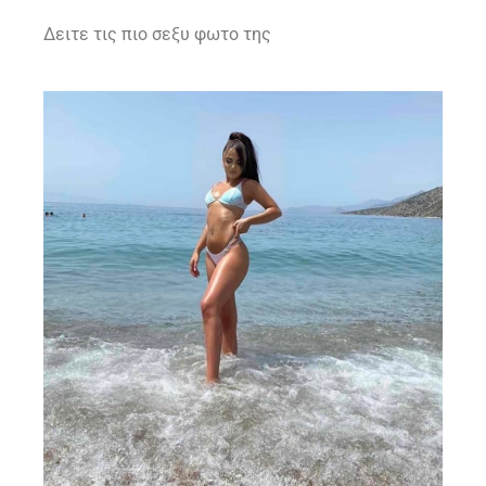
Δειτε τις πιο σεξυ φωτο της