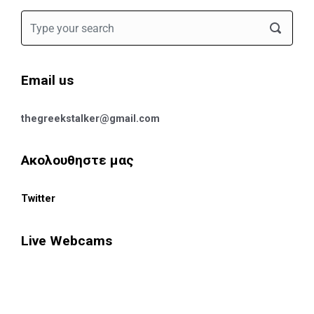
Email us
thegreekstalker@gmail.com
Ακολουθηστε μας
Twitter
Live Webcams