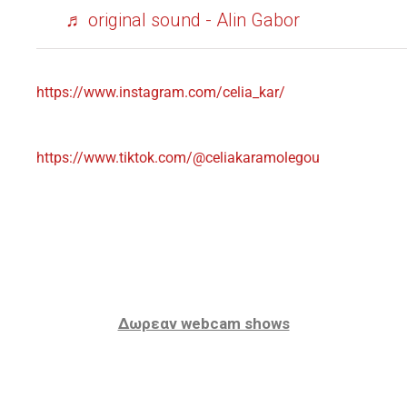
♬ original sound - Alin Gabor
https://www.instagram.com/celia_kar/
https://www.tiktok.com/@celiakaramolegou
Δωρεαν webcam shows