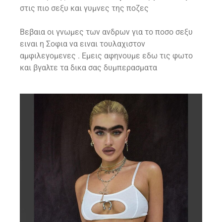
στις πιο σεξυ και γυμνες της ποζες
Βεβαια οι γνωμες των ανδρων για το ποσο σεξυ
ειναι η Σοφια να ειναι τουλαχιστον
αμφιλεγομενες . Εμεις αφηνουμε εδω τις φωτο
και βγαλτε τα δικα σας δυμπερασματα