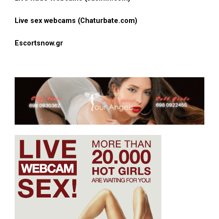
Live sex webcams (Chaturbate.com)
Escortsnow.gr