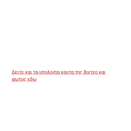
Δειτε και τα υπολοιπα καυτα της βιντεο και
φωτος εδω