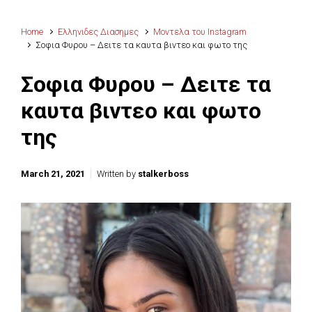
Home
Ελληνιδες Διασημες
Μοντελα του Instagram
Σοφια Φυρου – Δειτε τα καυτα βιντεο και φωτο της
Σοφια Φυρου – Δειτε τα
καυτα βιντεο και φωτο
της
March 21, 2021
Written by
stalkerboss