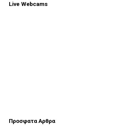
Live Webcams
Προσφατα Αρθρα