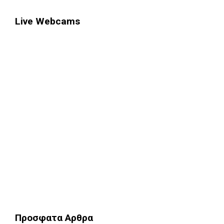
Live Webcams
Προσφατα Αρθρα