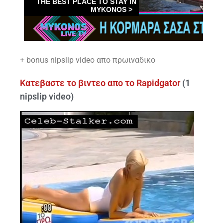
+ bonus nipslip video απο πρωιναδικο
Κατεβαστε το βιντεο απο το Rapidgator
(1
nipslip video)