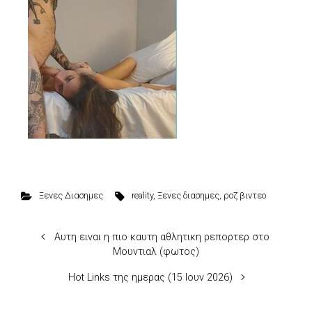
Ξενες Διασημες
reality
,
Ξενες διασημες
,
ροζ βιντεο
Αυτη ειναι η πιο καυτη αθλητικη ρεπορτερ στο
Μουντιαλ (φωτος)
Hot Links της ημερας (15 Ιουν 2026)