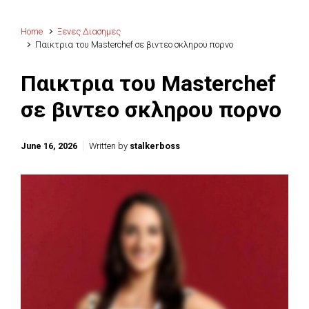
Home
Ξενες Διασημες
Παικτρια του Masterchef σε βιντεο σκληρου πορνο
Παικτρια του Masterchef
σε βιντεο σκληρου πορνο
June 16, 2026
Written by
stalkerboss