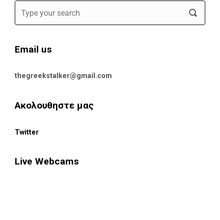
Email us
thegreekstalker@gmail.com
Ακολουθηστε μας
Twitter
Live Webcams