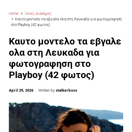
Home
Ξενες Διασημες
Καυτο μοντελο τα εβγαλε ολα στη Λευκαδα για φωτογραφηση
στο Playboy (42 φωτος)
Καυτο μοντελο τα εβγαλε
ολα στη Λευκαδα για
φωτογραφηση στο
Playboy (42 φωτος)
April 29, 2026
Written by
stalkerboss