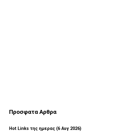
Προσφατα Αρθρα
Hot Links της ημερας (6 Αυγ 2026)