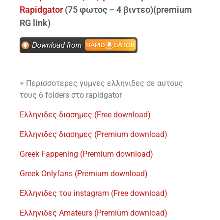
Rapidgator
(75 φωτος – 4 βιντεο)(premium
RG link)
+ Περισσοτερες γυμνες ελληνιδες σε αυτους
τους 6 folders στο rapidgator
Ελληνιδες διασημες (Free download)
Ελληνιδες διασημες (Premium download)
Greek Fappening (Premium download)
Greek Onlyfans (Premium download)
Ελληνιδες του instagram (Free download)
Eλληνιδες Amateurs (Premium download)