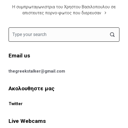
H συμπρωταγωνιστρια του Χρηστου Βασιλοπουλου σε
απιστευτες πορνο-φωτος που διερευσαν
Email us
thegreekstalker@gmail.com
Ακολουθηστε μας
Twitter
Live Webcams