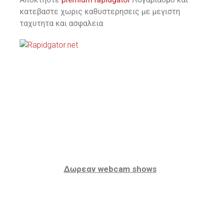
κατεβαστε χωρις καθυστερησεις με μεγιστη
ταχυτητα και ασφαλεια
Δωρεαν webcam shows