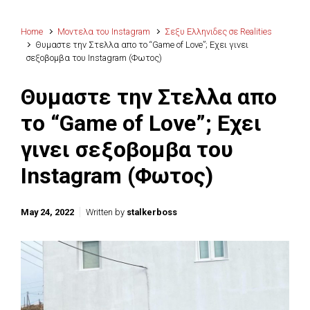
Home
Μοντελα του Instagram
Σεξυ Ελληνιδες σε Realities
Θυμαστε την Στελλα απο το “Game of Love”; Εχει γινει
σεξοβομβα του Instagram (Φωτος)
Θυμαστε την Στελλα απο
το “Game of Love”; Εχει
γινει σεξοβομβα του
Instagram (Φωτος)
May 24, 2022
Written by
stalkerboss