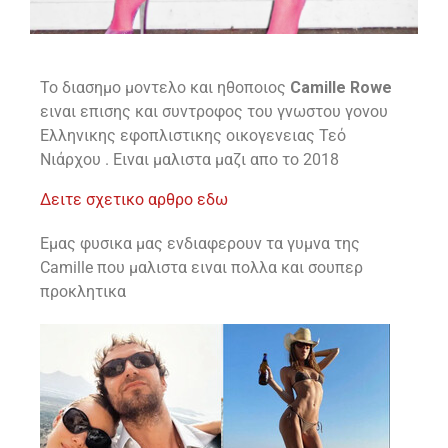
To διασημο μοντελο και ηθοποιος
Camille Rowe
ειναι επισης και συντροφος του γνωστου γονου
Ελληνικης εφοπλιστικης οικογενειας Τεό
Νιάρχου . Ειναι μαλιστα μαζι απο το 2018
Δειτε σχετικο αρθρο εδω
Εμας φυσικα μας ενδιαφερουν τα γυμνα της
Camille που μαλιστα ειναι πολλα και σουπερ
προκλητικα