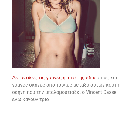
Δειτε ολες τις γυμνες φωτο της εδω
οπως και
γυμνες σκηνες απο ταινιες μεταξυ αυτων καυτη
σκηνη που την μπαλαμουτιαζει ο Vincent Cassel
ενω κανουν τριο