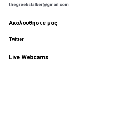
thegreekstalker@gmail.com
Ακολουθηστε μας
Twitter
Live Webcams