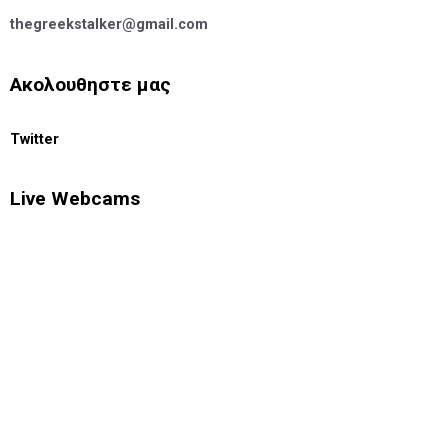
thegreekstalker@gmail.com
Ακολουθηστε μας
Twitter
Live Webcams