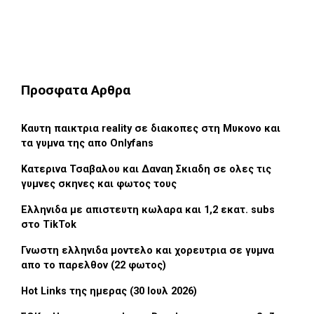
Προσφατα Αρθρα
Καυτη παικτρια reality σε διακοπες στη Μυκονο και
τα γυμνα της απο Onlyfans
Κατερινα Τσαβαλου και Δαναη Σκιαδη σε ολες τις
γυμνες σκηνες και φωτος τους
Ελληνιδα με απιστευτη κωλαρα και 1,2 εκατ. subs
στο TikTok
Γνωστη ελληνιδα μοντελο και χορευτρια σε γυμνα
απο το παρελθον (22 φωτος)
Hot Links της ημερας (30 Ιουλ 2026)