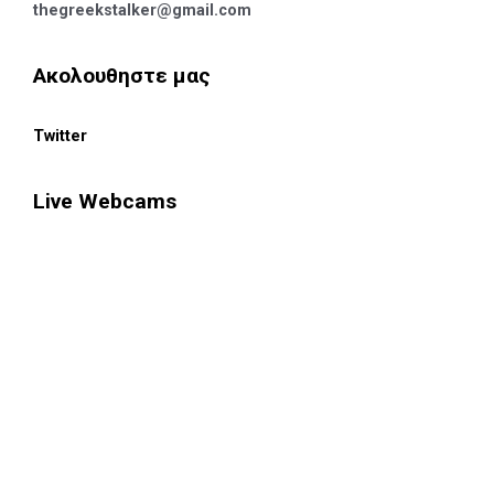
thegreekstalker@gmail.com
Ακολουθηστε μας
Twitter
Live Webcams