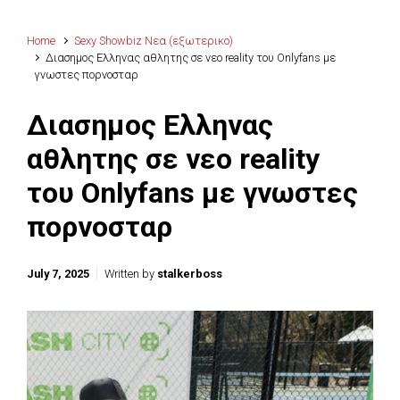
Home
Sexy Showbiz Νεα (εξωτερικο)
Διασημος Ελληνας αθλητης σε νεο reality του Onlyfans με
γνωστες πορνοσταρ
Διασημος Ελληνας
αθλητης σε νεο reality
του Onlyfans με γνωστες
πορνοσταρ
July 7, 2025
Written by
stalkerboss