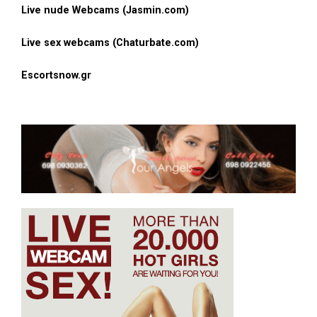
Live nude Webcams (Jasmin.com)
Live sex webcams (Chaturbate.com)
Escortsnow.gr