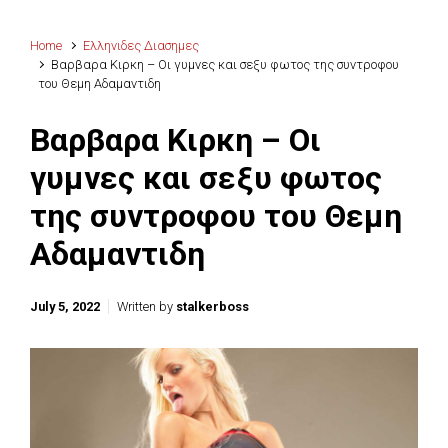
Home
Ελληνιδες Διασημες
Βαρβαρα Κιρκη – Οι γυμνες και σεξυ φωτος της συντροφου
του Θεμη Αδαμαντιδη
Βαρβαρα Κιρκη – Οι
γυμνες και σεξυ φωτος
της συντροφου του Θεμη
Αδαμαντιδη
July 5, 2022
Written by
stalkerboss