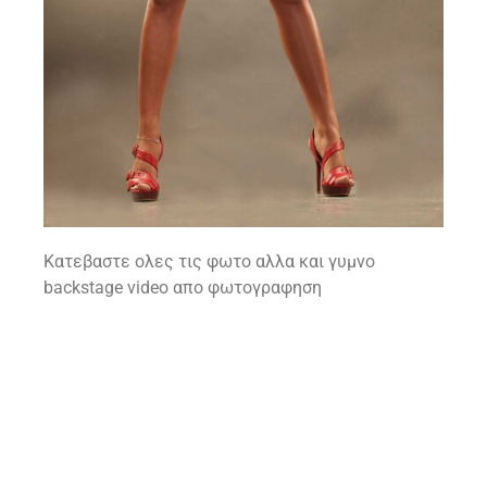
Κατεβαστε ολες τις φωτο αλλα και γυμνο
backstage video απο φωτογραφηση