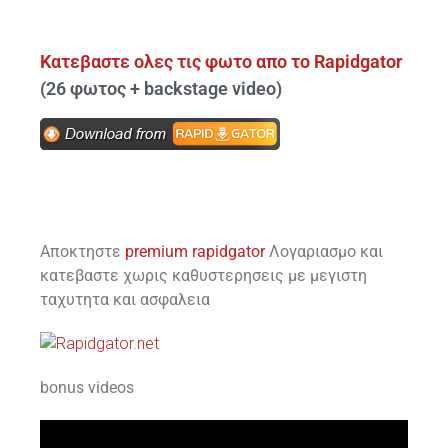
Κατεβαστε ολες τις φωτο απο το Rapidgator
(26 φωτος + backstage video)
Αποκτηστε
premium rapidgator
Λογαριασμο και
κατεβαστε χωρις καθυστερησεις με μεγιστη
ταχυτητα και ασφαλεια
bonus videos