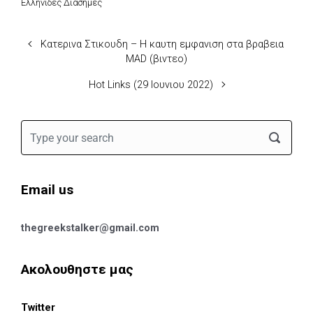
Ελληνιδες Διασημες
Κατερινα Στικουδη – Η καυτη εμφανιση στα βραβεια
MAD (βιντεο)
Hot Links (29 Ιουνιου 2022)
Email us
thegreekstalker@gmail.com
Ακολουθηστε μας
Twitter