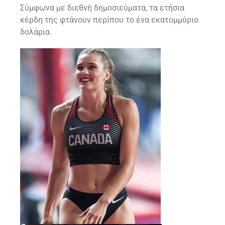
Σύμφωνα με διεθνή δημοσιεύματα, τα ετήσια
κέρδη της φτάνουν περίπου το ένα εκατομμύριο
δολάρια.