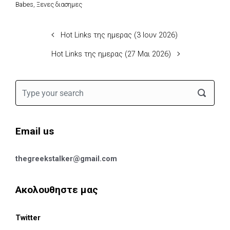
Babes
,
Ξενες διασημες
Hot Links της ημερας (3 Ιουν 2026)
Hot Links της ημερας (27 Μαι 2026)
Email us
thegreekstalker@gmail.com
Ακολουθηστε μας
Twitter