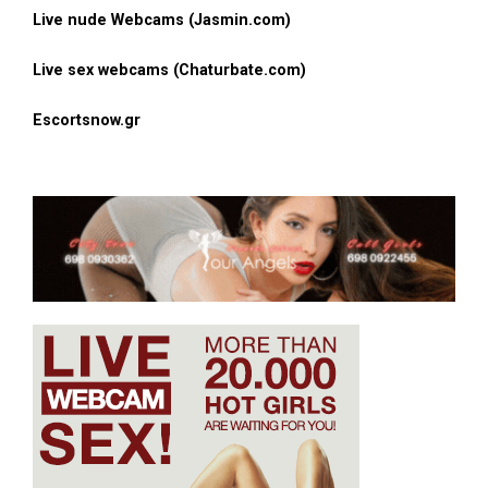
Live nude Webcams (Jasmin.com)
Live sex webcams (Chaturbate.com)
Escortsnow.gr