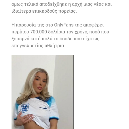
όμως τελικά αποδείχθηκε η αρχή μιας νέας και
ιδιαίτερα επικερδούς πορείας.
Η παρουσία της στο OnlyFans της αποφέρει
περίπου 700.000 δολάρια τον χρόνο, ποσό που
ξεπερνά κατά πολύ τα έσοδα που είχε ως
επαγγελματίας αθλήτρια.