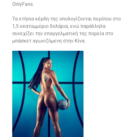
OnlyFans.
Τα ετήσια κέρδη της υπολογίζονται περίπου στο
1,5 εκατομμύριο δολάρια, ενώ παράλληλα
συνεχίζει την επαγγελματική της πορεία στο
μπάσκετ αγωνιζόμενη στην Κίνα.