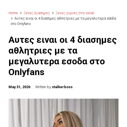
Home
Ξενες Διασημες
Ξενες γυμνες στα social
Αυτες ειναι οι 4 διασημες αθλητριες με τα μεγαλυτερα εσοδα
στο Onlyfans
Αυτες ειναι οι 4 διασημες
αθλητριες με τα
μεγαλυτερα εσοδα στο
Onlyfans
May 31, 2026
Written by
stalkerboss