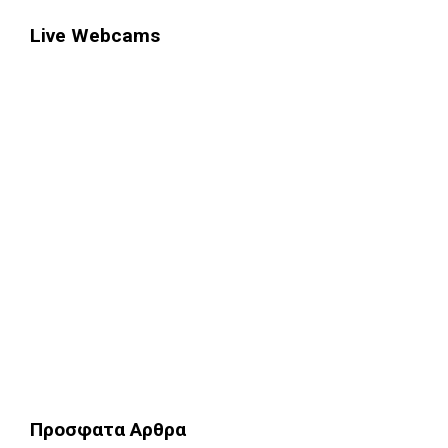
Live Webcams
Προσφατα Αρθρα