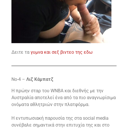
Δειτε τα
γυμνα και σεξ βιντεο της εδω
Νο-4 –
Λιζ Κάμπατζ
Η πρώην σταρ του WNBA και διεθνής με την
Αυστραλία αποτελεί ένα από τα πιο αναγνωρίσιμα
ονόματα αθλητριών στην πλατφόρμα.
Η εντυπωσιακή παρουσία της στα social media
συνέβαλε σημαντικά στην επιτυχία της και στο