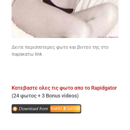
Δειτε περισσοτερες φωτο και βιντεο της στο
παρακατω link
Κατεβαστε ολες τις φωτο απο το Rapidgator
(24 φωτος + 3 Bonus videos)