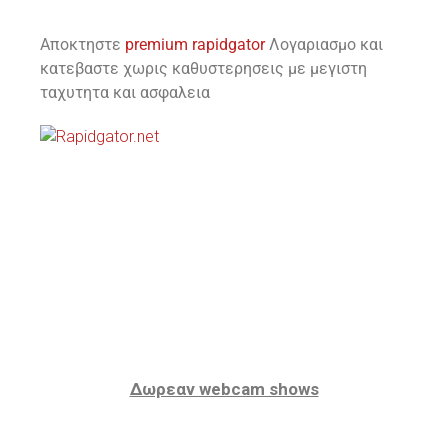
Αποκτηστε
premium rapidgator
Λογαριασμο και
κατεβαστε χωρις καθυστερησεις με μεγιστη
ταχυτητα και ασφαλεια
Δωρεαν webcam shows