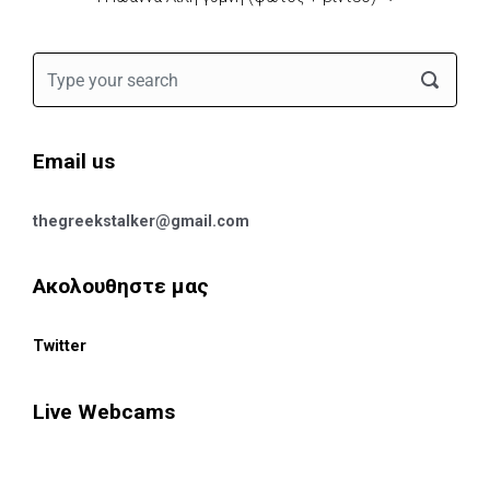
Email us
thegreekstalker@gmail.com
Ακολουθηστε μας
Twitter
Live Webcams