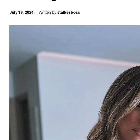
July 19, 2024
Written by
stalkerboss