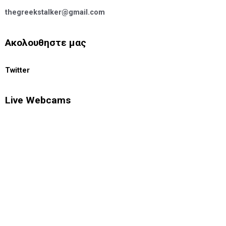
thegreekstalker@gmail.com
Ακολουθηστε μας
Twitter
Live Webcams